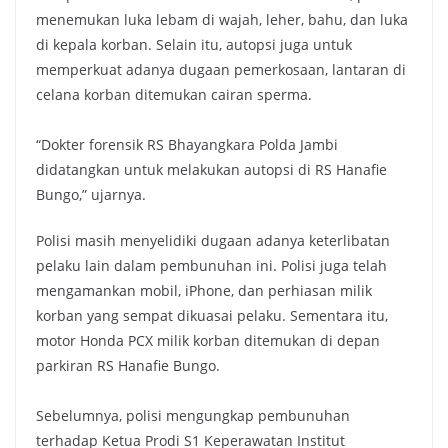
menemukan luka lebam di wajah, leher, bahu, dan luka
di kepala korban. Selain itu, autopsi juga untuk
memperkuat adanya dugaan pemerkosaan, lantaran di
celana korban ditemukan cairan sperma.
“Dokter forensik RS Bhayangkara Polda Jambi
didatangkan untuk melakukan autopsi di RS Hanafie
Bungo,” ujarnya.
Polisi masih menyelidiki dugaan adanya keterlibatan
pelaku lain dalam pembunuhan ini. Polisi juga telah
mengamankan mobil, iPhone, dan perhiasan milik
korban yang sempat dikuasai pelaku. Sementara itu,
motor Honda PCX milik korban ditemukan di depan
parkiran RS Hanafie Bungo.
Sebelumnya, polisi mengungkap pembunuhan
terhadap Ketua Prodi S1 Keperawatan Institut