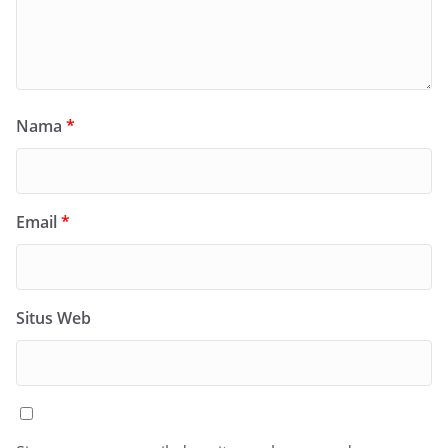
Nama
*
Email
*
Situs Web