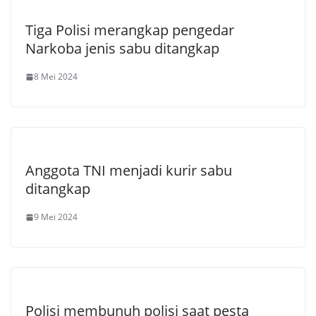
Tiga Polisi merangkap pengedar
Narkoba jenis sabu ditangkap
8 Mei 2024
Anggota TNI menjadi kurir sabu
ditangkap
9 Mei 2024
Polisi membunuh polisi saat pesta