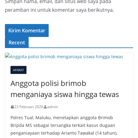
Simpan nama, email, dan situs web saya pada
peramban ini untuk komentar saya berikutnya.
Recent
APARAT
Anggota polisi brimob
menganiaya siswa hingga tewas
23 Februari 2026
admin
Polres Tual, Maluku, menetapkan anggota Brimob
Bripda MS sebagai tersangka terkait kasus dugaan
penganiayaan terhadap Arianto Tawakal (14 tahun),