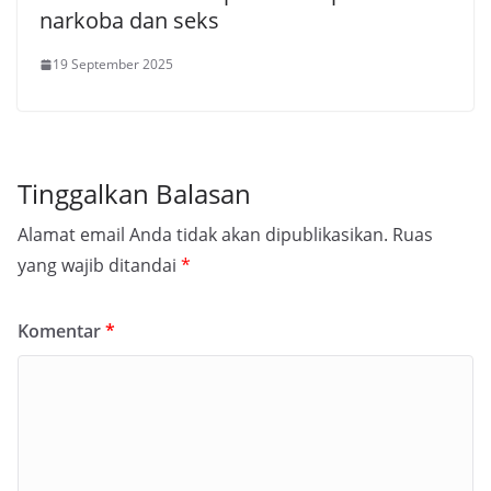
narkoba dan seks
19 September 2025
Tinggalkan Balasan
Alamat email Anda tidak akan dipublikasikan.
Ruas
yang wajib ditandai
*
Komentar
*