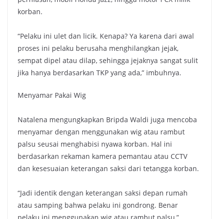
korban.
“Pelaku ini ulet dan licik. Kenapa? Ya karena dari awal
proses ini pelaku berusaha menghilangkan jejak,
sempat dipel atau dilap, sehingga jejaknya sangat sulit
jika hanya berdasarkan TKP yang ada,” imbuhnya.
Menyamar Pakai Wig
Natalena mengungkapkan Bripda Waldi juga mencoba
menyamar dengan menggunakan wig atau rambut
palsu seusai menghabisi nyawa korban. Hal ini
berdasarkan rekaman kamera pemantau atau CCTV
dan kesesuaian keterangan saksi dari tetangga korban.
“Jadi identik dengan keterangan saksi depan rumah
atau samping bahwa pelaku ini gondrong. Benar
pelaku ini menggunakan wig atau rambut palsu,”