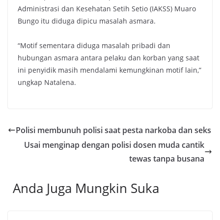
Administrasi dan Kesehatan Setih Setio (IAKSS) Muaro
Bungo itu diduga dipicu masalah asmara.
“Motif sementara diduga masalah pribadi dan
hubungan asmara antara pelaku dan korban yang saat
ini penyidik masih mendalami kemungkinan motif lain,”
ungkap Natalena.
Polisi membunuh polisi saat pesta narkoba dan seks
Usai menginap dengan polisi dosen muda cantik
tewas tanpa busana
Anda Juga Mungkin Suka