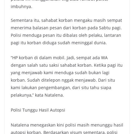
imbuhnya.
Sementara itu, sahabat korban mengaku masih sempat
menerima balasan pesan dari korban pada Sabtu pagi.
Polisi menduga pesan itu dibalas oleh pelaku, lantaran
pagi itu korban diduga sudah meninggal dunia.
“HP korban di dalam mobil. Jadi, sempat ada WA
dengan salah satu saksi sahabat korban. Ketika pagi itu
yang menjawab kami menduga sudah bukan lagi
korban. Sudah ditelepon nggak menjawab. Dari situ
kami lakukan pengembangan, dari situ tahu siapa
pelakunya,” kata Natalena.
Polisi Tunggu Hasil Autopsi
Natalena menegaskan kini polisi masih menunggu hasil
autopsi korban. Berdasarkan visum sementara, polisi