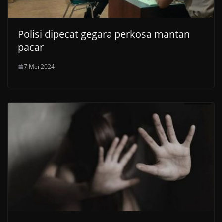
Polisi dipecat gegara perkosa mantan
pacar
7 Mei 2024