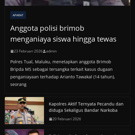
APARAT
Anggota polisi brimob
menganiaya siswa hingga tewas
23 Februari 2026
admin
Polres Tual, Maluku, menetapkan anggota Brimob
Bripda MS sebagai tersangka terkait kasus dugaan
penganiayaan terhadap Arianto Tawakal (14 tahun),
seorang
Kapolres Aktif Ternyata Pecandu dan
diduga Sekaligus Bandar Narkoba
20 Februari 2026