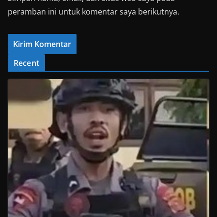
peramban ini untuk komentar saya berikutnya.
Recent