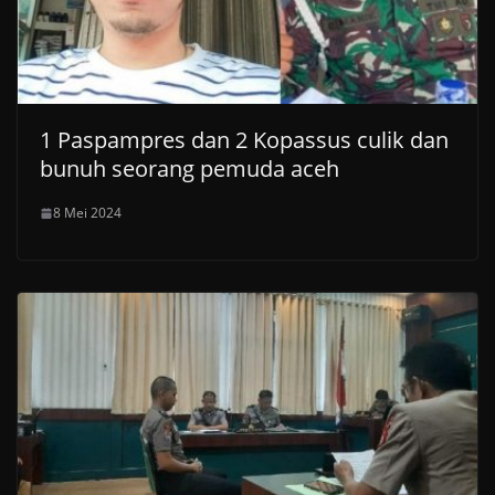
1 Paspampres dan 2 Kopassus culik dan
bunuh seorang pemuda aceh
8 Mei 2024