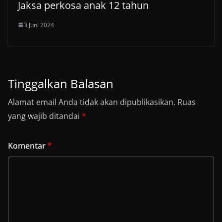
Jaksa perkosa anak 12 tahun
3 Juni 2024
Tinggalkan Balasan
Alamat email Anda tidak akan dipublikasikan.
Ruas
yang wajib ditandai
*
Komentar
*