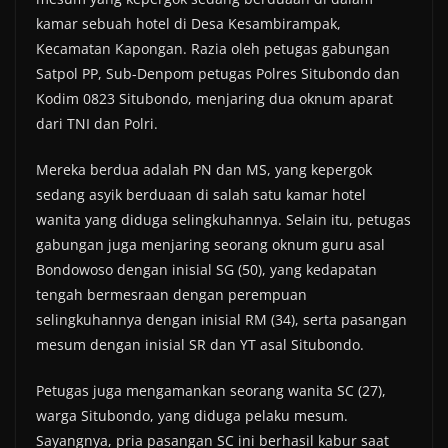
kamar sebuah hotel di Desa Kesambirampak,
Kecamatan Kapongan. Razia oleh petugas gabungan
Satpol PP, Sub-Denpom petugas Polres Situbondo dan
Kodim 0823 Situbondo, menjaring dua oknum aparat
dari TNI dan Polri.
Mereka berdua adalah PN dan MS, yang kepergok
sedang asyik berduaan di salah satu kamar hotel
wanita yang diduga selingkuhannya. Selain itu, petugas
gabungan juga menjaring seorang oknum guru asal
Bondowoso dengan inisial SG (50), yang kedapatan
tengah bermesraan dengan perempuan
selingkuhannya dengan inisial RM (34), serta pasangan
mesum dengan inisial SR dan YT asal Situbondo.
Petugas juga mengamankan seorang wanita SC (27),
warga Situbondo, yang diduga pelaku mesum.
Sayangnya, pria pasangan SC ini berhasil kabur saat